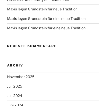
Maxis legen Grundstein für neue Tradition
Maxis legen Grundstein für eine neue Tradition
Maxis legen Grundstein für eine neue Tradition
NEUESTE KOMMENTARE
ARCHIV
November 2025
Juli 2025
Juli 2024
Juni 2024