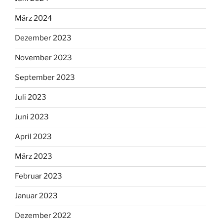
März 2024
Dezember 2023
November 2023
September 2023
Juli 2023
Juni 2023
April 2023
März 2023
Februar 2023
Januar 2023
Dezember 2022