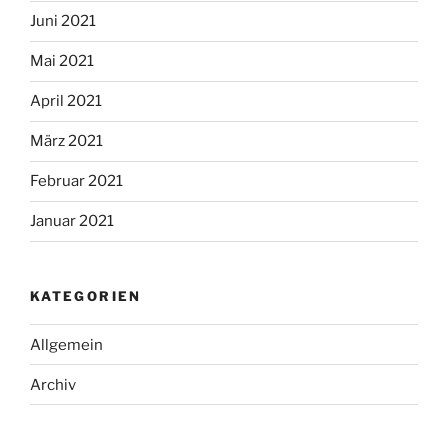
Juni 2021
Mai 2021
April 2021
März 2021
Februar 2021
Januar 2021
KATEGORIEN
Allgemein
Archiv