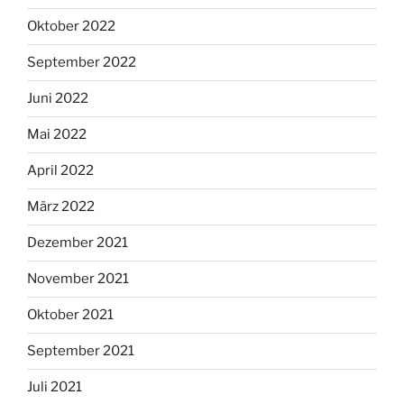
Oktober 2022
September 2022
Juni 2022
Mai 2022
April 2022
März 2022
Dezember 2021
November 2021
Oktober 2021
September 2021
Juli 2021