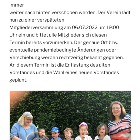
immer
weiter nach hinten verschoben werden. Der Verein lädt
nun zu einer verspäteten
Mitgliederversammlung am 06.07.2022 um 19:00
Uhr ein und bittet alle Mitglieder sich diesen
Termin bereits vorzumerken. Der genaue Ort bzw.
eventuelle pandemiebedingte Änderungen oder
Verschiebung werden rechtzeitig bekannt gegeben.
An diesem Termin ist die Entlastung des alten
Vorstandes und die Wahl eines neuen Vorstandes
geplant.