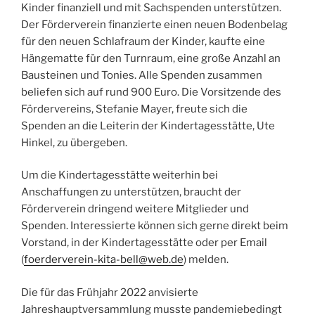
Kinder finanziell und mit Sachspenden unterstützen.
Der Förderverein finanzierte einen neuen Bodenbelag
für den neuen Schlafraum der Kinder, kaufte eine
Hängematte für den Turnraum, eine große Anzahl an
Bausteinen und Tonies. Alle Spenden zusammen
beliefen sich auf rund 900 Euro. Die Vorsitzende des
Fördervereins, Stefanie Mayer, freute sich die
Spenden an die Leiterin der Kindertagesstätte, Ute
Hinkel, zu übergeben.
Um die Kindertagesstätte weiterhin bei
Anschaffungen zu unterstützen, braucht der
Förderverein dringend weitere Mitglieder und
Spenden. Interessierte können sich gerne direkt beim
Vorstand, in der Kindertagesstätte oder per Email
(
foerderverein-kita-bell@web.de
) melden.
Die für das Frühjahr 2022 anvisierte
Jahreshauptversammlung musste pandemiebedingt