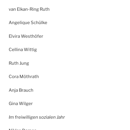
van Elkan-Ring Ruth
Angelique Schülke
Elvira Westhöfer
Cellina Wittig
Ruth Jung
Cora Möthrath
Anja Brauch
Gina Wilger
Im freiwilligen sozialen Jahr