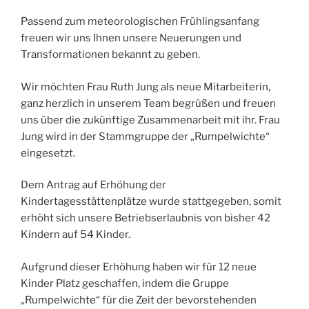
Passend zum meteorologischen Frühlingsanfang
freuen wir uns Ihnen unsere Neuerungen und
Transformationen bekannt zu geben.
Wir möchten Frau Ruth Jung als neue Mitarbeiterin,
ganz herzlich in unserem Team begrüßen und freuen
uns über die zukünftige Zusammenarbeit mit ihr. Frau
Jung wird in der Stammgruppe der „Rumpelwichte“
eingesetzt.
Dem Antrag auf Erhöhung der
Kindertagesstättenplätze wurde stattgegeben, somit
erhöht sich unsere Betriebserlaubnis von bisher 42
Kindern auf 54 Kinder.
Aufgrund dieser Erhöhung haben wir für 12 neue
Kinder Platz geschaffen, indem die Gruppe
„Rumpelwichte“ für die Zeit der bevorstehenden