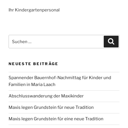
Ihr Kindergartenpersonal
Suchen
Suche
nach:
NEUESTE BEITRÄGE
Spannender Bauernhof-Nachmittag für Kinder und
Familien in Maria Laach
Abschlusswanderung der Maxikinder
Maxis legen Grundstein für neue Tradition
Maxis legen Grundstein für eine neue Tradition