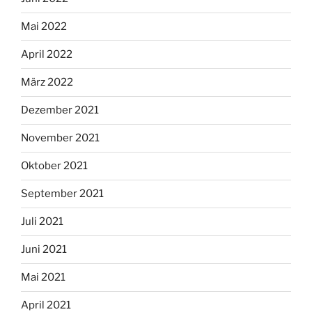
Mai 2022
April 2022
März 2022
Dezember 2021
November 2021
Oktober 2021
September 2021
Juli 2021
Juni 2021
Mai 2021
April 2021