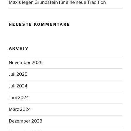
Maxis legen Grundstein für eine neue Tradition
NEUESTE KOMMENTARE
ARCHIV
November 2025
Juli 2025
Juli 2024
Juni 2024
März 2024
Dezember 2023