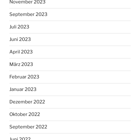
November 2023
September 2023
Juli 2023
Juni 2023
April 2023
März 2023
Februar 2023
Januar 2023
Dezember 2022
Oktober 2022
September 2022
Juni 2022