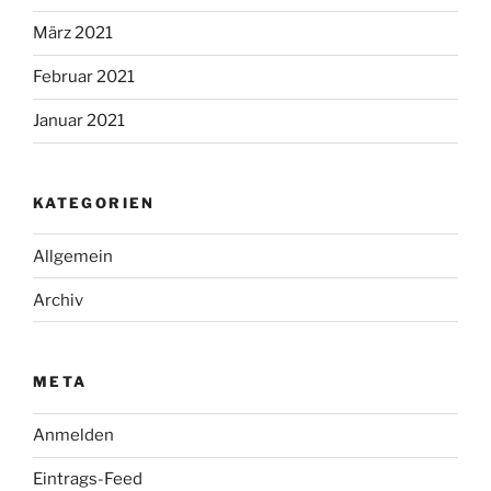
März 2021
Februar 2021
Januar 2021
KATEGORIEN
Allgemein
Archiv
META
Anmelden
Eintrags-Feed