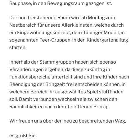
Bauphase, in den Bewegungsraum gezogen ist.
Der nun freistehende Raum wird ab Montag zum
Nestbereich für unsere Allerkleinsten, welche durch
ein Eingewöhnungskonzept, dem Tübinger Modell, in
sogenannten Peer-Gruppen, in den Kindergartenalltag
starten.
Innerhalb der Stammgruppen haben sich ebenso
Veränderungen ergeben, da diese zukünftig in
Funktionsbereiche unterteilt sind und Ihre Kinder nach
Beendigung der Bringzeit frei entscheiden können, in
welchem Bereich ihr ausgewähltes Spiel stattfinden
soll. Damit verbunden wechseln sie zwischen den
Räumlichkeiten nach dem Teiloffenen Prinzip.
Wir freuen uns über den neu zu beschreitenden Weg,
es grüßt Sie,