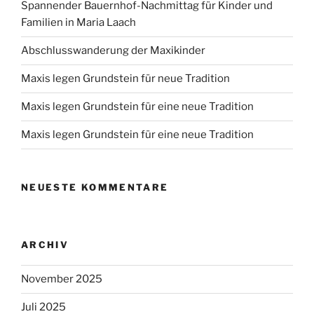
Spannender Bauernhof-Nachmittag für Kinder und
Familien in Maria Laach
Abschlusswanderung der Maxikinder
Maxis legen Grundstein für neue Tradition
Maxis legen Grundstein für eine neue Tradition
Maxis legen Grundstein für eine neue Tradition
NEUESTE KOMMENTARE
ARCHIV
November 2025
Juli 2025