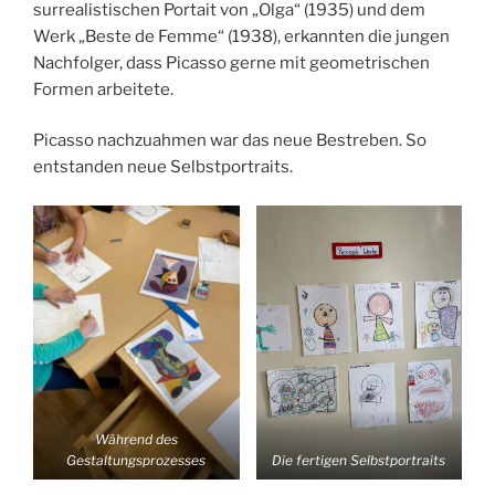
surrealistischen Portait von „Olga“ (1935) und dem
Werk „Beste de Femme“ (1938), erkannten die jungen
Nachfolger, dass Picasso gerne mit geometrischen
Formen arbeitete.
Picasso nachzuahmen war das neue Bestreben. So
entstanden neue Selbstportraits.
Während des
Gestaltungsprozesses
Die fertigen Selbstportraits