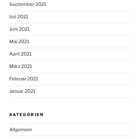
September 2021
Juli 2021
Juni 2021
Mai 2021
April 2021
März 2021
Februar 2021
Januar 2021
KATEGORIEN
Allgemein