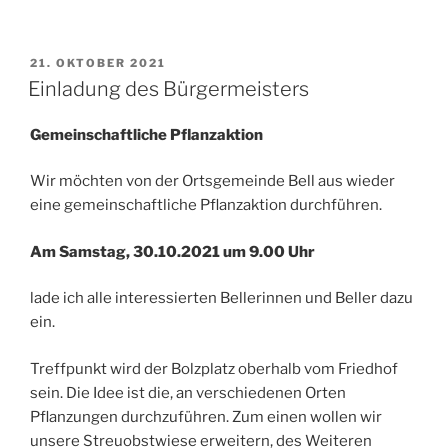
VERÖFFENTLICHT
21. OKTOBER 2021
AM
Einladung des Bürgermeisters
Gemeinschaftliche Pflanzaktion
Wir möchten von der Ortsgemeinde Bell aus wieder
eine gemeinschaftliche Pflanzaktion durchführen.
Am Samstag, 30.10.2021 um 9.00 Uhr
lade ich alle interessierten Bellerinnen und Beller dazu
ein.
Treffpunkt wird der Bolzplatz oberhalb vom Friedhof
sein. Die Idee ist die, an verschiedenen Orten
Pflanzungen durchzuführen. Zum einen wollen wir
unsere Streuobstwiese erweitern, des Weiteren