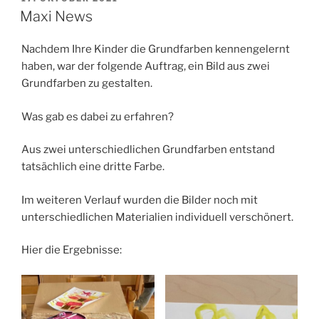
AM
Maxi News
Nachdem Ihre Kinder die Grundfarben kennengelernt
haben, war der folgende Auftrag, ein Bild aus zwei
Grundfarben zu gestalten.
Was gab es dabei zu erfahren?
Aus zwei unterschiedlichen Grundfarben entstand
tatsächlich eine dritte Farbe.
Im weiteren Verlauf wurden die Bilder noch mit
unterschiedlichen Materialien individuell verschönert.
Hier die Ergebnisse: