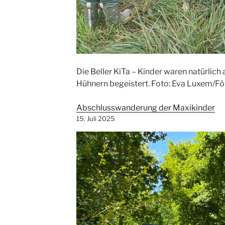
Die Beller KiTa – Kinder waren natürlic
Hühnern begeistert. Foto: Eva Luxem/För
Abschlusswanderung der Maxikinder
15. Juli 2025